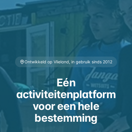
Ontwikkeld op Vlieland, in gebruik sinds 2012
Eén
activiteitenplatform
voor een hele
bestemming