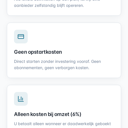
aanbieder zelfstandig blijft opereren.
Geen opstartkosten
Direct starten zonder investering vooraf. Geen
abonnementen, geen verborgen kosten.
Alleen kosten bij omzet (6%)
U betaalt alleen wanneer er daadwerkelijk geboekt