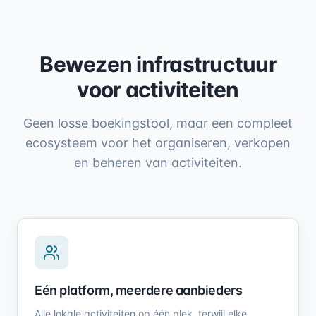
Bewezen infrastructuur
voor activiteiten
Geen losse boekingstool, maar een compleet
ecosysteem voor het organiseren, verkopen
en beheren van activiteiten.
Eén platform, meerdere aanbieders
Alle lokale activiteiten op één plek, terwijl elke